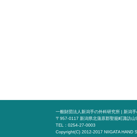
一般財団法人新潟手の外科研究所 | 新潟
〒957-0117 新潟県北蒲原郡聖籠町諏訪山
TEL：0254-27-0003
Copyright(C) 2012-2017 NIIGATA HAND 