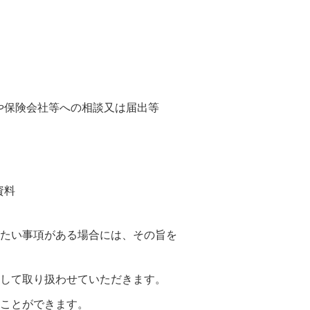
や保険会社等への相談又は届出等
資料
たい事項がある場合には、その旨を
して取り扱わせていただきます。
ことができます。