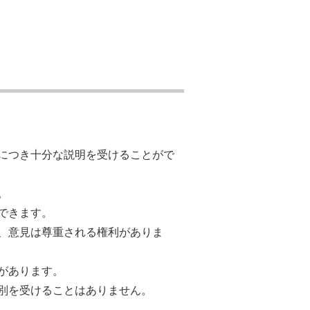
につき十分な説明を受けることがで
。
できます。
、意見は尊重される権利がありま
があります。
別を受けることはありません。