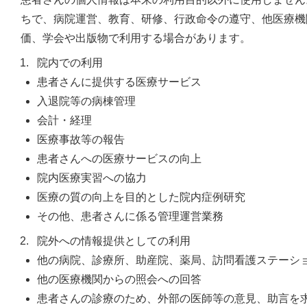
ちで、病院運営、教育、研修、行政命令の遵守、他医療機
価、学会や出版物で利用する場合があります。
院内での利用
患者さんに提供する医療サービス
入退院等の病棟管理
会計・経理
医療事故等の報告
患者さんへの医療サービスの向上
院内医療実習への協力
医療の質の向上を目的とした院内症例研究
その他、患者さんに係る管理運営業務
院外への情報提供としての利用
他の病院、診療所、助産院、薬局、訪問看護ステーシ
他の医療機関からの照会への回答
患者さんの診療のため、外部の医師等の意見、助言を