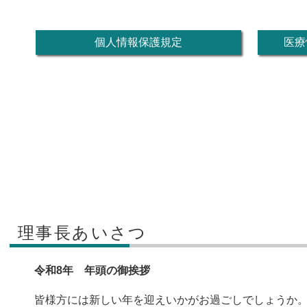
個人情報保護規定
医療
理事長あいさつ
令和8年 年頭の御挨拶
皆様方には新しい年を迎えいかがお過ごしでしょうか