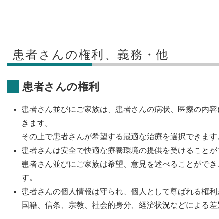
患者さんの権利、義務・他
患者さんの権利
患者さん並びにご家族は、患者さんの病状、医療の内容
きます。
その上で患者さんが希望する最適な治療を選択できます
患者さんは安全で快適な療養環境の提供を受けることが
患者さん並びにご家族は希望、意見を述べることができ
す。
患者さんの個人情報は守られ、個人として尊ばれる権利
国籍、信条、宗教、社会的身分、経済状況などによる差