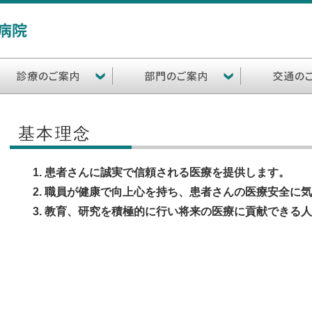
基本理念
患者さんに誠実で信頼される医療を提供します。
職員が健康で向上心を持ち、患者さんの医療安全に気
教育、研究を積極的に行い将来の医療に貢献できる人