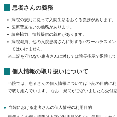
患者さんの義務
病院の規則に従って入院生活をおくる義務があります。
医療費支払いの義務があります。
診療協力、情報提供の義務があります。
病院職員、他の入院患者さんに対するパワーハラスメン
てはいけません。
※上記を守れない患者さんに対しては院長指示で退院して
個人情報の取り扱いについて
当院では、患者さんの個人情報については下記の目的に利
で取り組んでいます。 なお、疑問がございましたら受付
当院における患者さんの個人情報の利用目的
患者さんの個人情報は本来の利用目的以外に使用しません