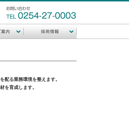
を配る業務環境を整えます。
材を育成します。