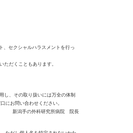
ト、セクシャルハラスメントを行っ
いただくこともあります。
用し、その取り扱いには万全の体制
窓口にお問い合わせください。
新潟手の外科研究所病院 院長
。 ただし個人名を特定されないかた