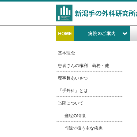
基本理念
患者さんの権利、義務・他
理事長あいさつ
「手外科」とは
当院について
当院の特徴
当院で扱う主な疾患