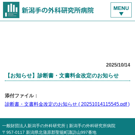
2025/10/14
【お知らせ】診断書・文書料金改定のお知らせ
添付ファイル：
診断書・文書料金改定のお知らせ ( 20251014115545.pdf )
一般財団法人新潟手の外科研究所 | 新潟手の外科研究所病院
〒957-0117 新潟県北蒲原郡聖籠町諏訪山997番地