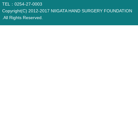
TEL：0254-27-0003
Copyright(C) 2012-2017 NIIGATA HAND SURGERY FOUNDATION
.All Rights Reserved.