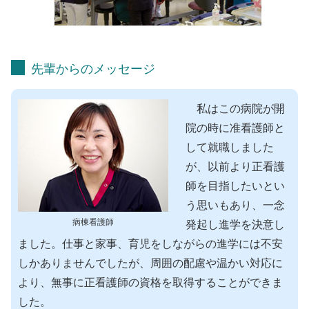
先輩からのメッセージ
私はこの病院が開
院の時に准看護師と
して就職しました
が、以前より正看護
師を目指したいとい
う思いもあり、一念
病棟看護師
発起し進学を決意し
ました。仕事と家事、育児をしながらの進学には不安
しかありませんでしたが、周囲の配慮や温かい対応に
より、無事に正看護師の資格を取得することができま
した。