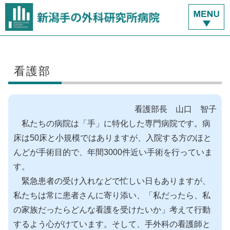
看護部
看護部長 山口 智子
私たちの病院は「手」に特化した専門病院です。病
床は50床と小規模ではありますが、入院する方のほと
んどが手術目的で、年間3000件近い手術を行っていま
す。
緊急患者の受け入れなどで忙しい日もありますが、
私たちは常に患者さんに寄り添い、「私だったら、私
の家族だったらどんな看護を受けたいか」考えて行動
するよう心がけています。そして、手外科の看護師と