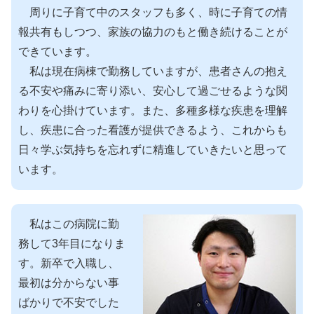
周りに子育て中のスタッフも多く、時に子育ての情
報共有もしつつ、家族の協力のもと働き続けることが
できています。
私は現在病棟で勤務していますが、患者さんの抱え
る不安や痛みに寄り添い、安心して過ごせるような関
わりを心掛けています。また、多種多様な疾患を理解
し、疾患に合った看護が提供できるよう、これからも
日々学ぶ気持ちを忘れずに精進していきたいと思って
います。
私はこの病院に勤
務して3年目になりま
す。新卒で入職し、
最初は分からない事
ばかりで不安でした