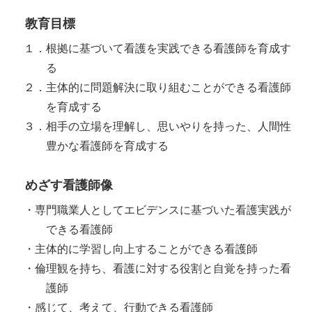
教育目標
１．根拠に基づいて看護を実践できる看護師を育成す
る
２．主体的に問題解決に取り組むことができる看護師
を育成する
３．相手の立場を理解し、思いやりを持った、人間性
豊かな看護師を育成する
めざす看護師像
・専門職業人としてエビデンスに基づいた看護実践が
できる看護師
・主体的に学習し向上することができる看護師
・倫理観を持ち、看護に対する役割と自覚を持った看
護師
・感じて、考えて、行動できる看護師