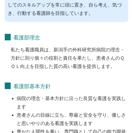
してのスキルアップを常に頭に置き、自ら考え、気づ
き、行動する看護師を目指しています。
看護部理念
私たち看護職員は、新潟手の外科研究所病院の理念・
方針に則り個々の役割と責任を果たし、患者さんのＱ
ＯＬ向上を目指した質の高い看護を提供します。
看護部基本方針
病院の理念・基本方針に沿った良質な看護を実践し
ます
患者さんの目線に立ち、尊厳と安全を守り、優しさ
と思いやりのある看護を実践します
豊かな人間性を養い、専門職として自己の能力開発