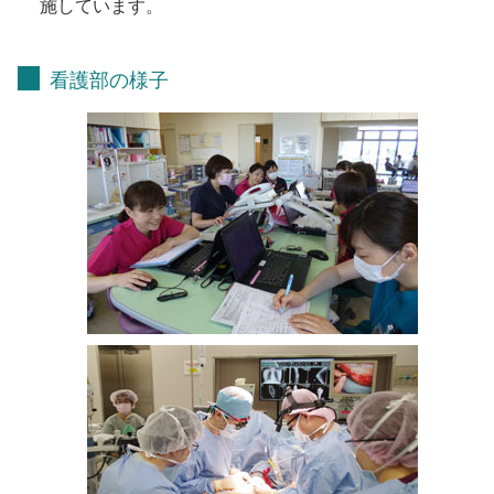
施しています。
看護部の様子