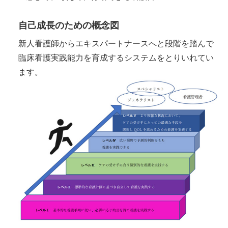
自己成長のための概念図
新人看護師からエキスパートナースへと段階を踏んで
臨床看護実践能力を育成するシステムをとりいれてい
ます。