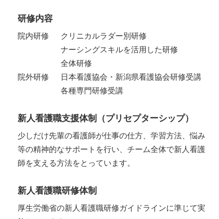
研修内容
院内研修
クリニカルラダー別研修
ナーシングスキルを活用した研修
全体研修
院外研修
日本看護協会・新潟県看護協会研修受講
各種専門研修受講
新人看護職支援体制（プリセプターシップ）
少しだけ先輩の看護師が仕事の仕方、学習方法、悩み
等の精神的なサポートを行い、チーム全体で新人看護
師を支える方法をとっています。
新人看護職研修体制
厚生労働省の新人看護職研修ガイドラインに準じて実