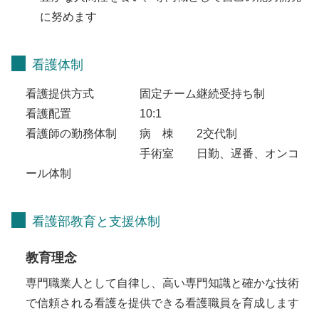
に努めます
看護体制
看護提供方式 固定チーム継続受持ち制
看護配置 10:1
看護師の勤務体制 病 棟 2交代制
手術室 日勤、遅番、オンコ
ール体制
看護部教育と支援体制
教育理念
専門職業人として自律し、高い専門知識と確かな技術
で信頼される看護を提供できる看護職員を育成します