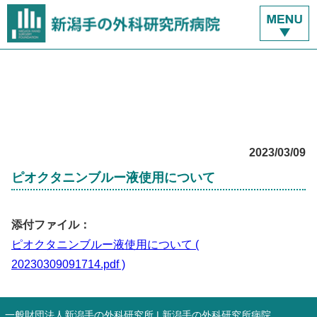
2023/03/09
ピオクタニンブルー液使用について
添付ファイル：
ピオクタニンブルー液使用について (
20230309091714.pdf )
一般財団法人新潟手の外科研究所 | 新潟手の外科研究所病院