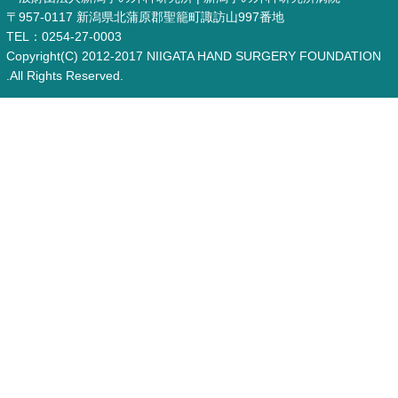
〒957-0117 新潟県北蒲原郡聖籠町諏訪山997番地
TEL：0254-27-0003
Copyright(C) 2012-2017 NIIGATA HAND SURGERY FOUNDATION
.All Rights Reserved.